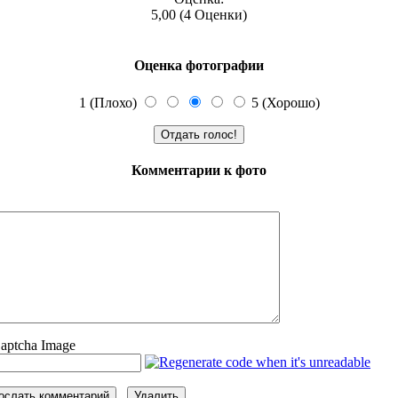
5,00 (4 Оценки)
Оценка фотографии
1 (Плохо)
5 (Хорошо)
Комментарии к фото