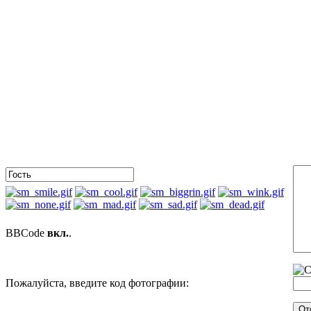
BBCode
вкл.
.
Пожалуйста, введите код фотографии: