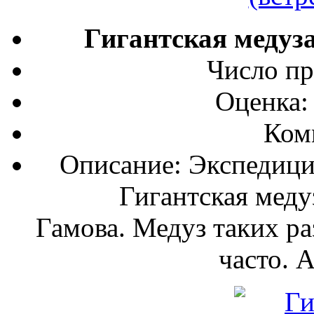
Гигантская медуза
Число пр
Оценка:
Ком
Описание: Экспедици
Гигантская меду
Гамова. Медуз таких ра
часто. А