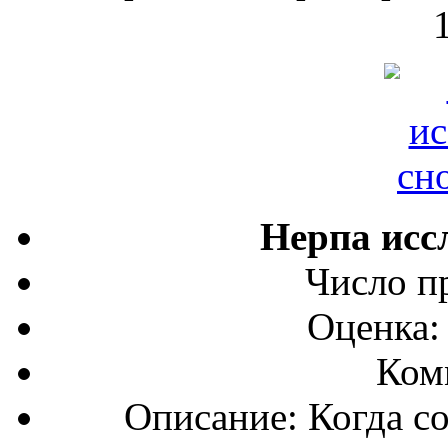
Нерпа исс
Число п
Оценка:
Ком
Описание: Когда с