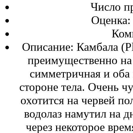
Число п
Оценка:
Ком
Описание: Камбала (Pl
преимущественно на 
симметричная и оба 
стороне тела. Очень чу
охотится на червей по
водолаз намутил на дн
через некоторое врем