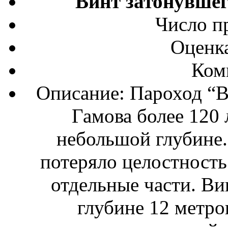
Винт затонувше
Число п
Оценка
Ком
Описание: Пароход “В
Гамова более 120 
небольшой глубине. 
потеряло целостность
отдельные части. Ви
глубине 12 метро