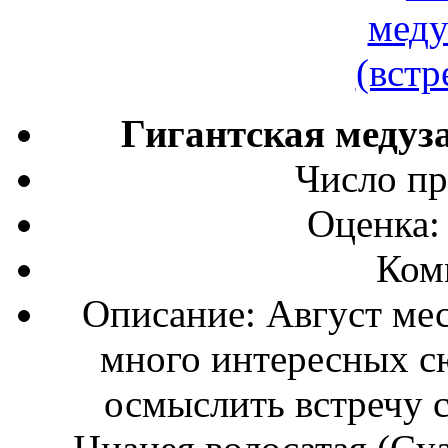
Гигантская медуза
Число пр
Оценка:
Ком
Описание: Август мес
много интересных с
осмыслить встречу с