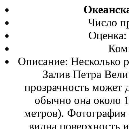
Океанск
Число п
Оценка:
Ком
Описание: Несколько р
Залив Петра Вели
прозрачность может д
обычно она около 1
метров). Фотография 
видна поверхность и