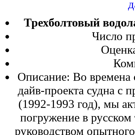
Трехболтовый водол
Число п
Оценка
Ком
Описание: Во времена 
дайв-проекта судна с 
(1992-1993 год), мы а
погружение в русском
руководством опытного 