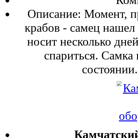
Описание: Момент, 
крабов - самец нашел 
носит несколько дней
спариться. Самка
состоянии.
Камчатский